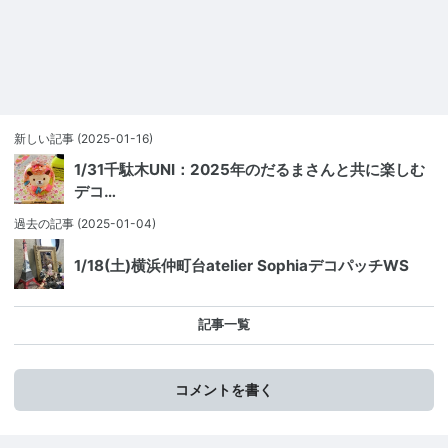
新しい記事
(2025-01-16)
1/31千駄木UNI：2025年のだるまさんと共に楽しむ
デコ…
過去の記事
(2025-01-04)
1/18(土)横浜仲町台atelier SophiaデコパッチWS
記事一覧
コメントを書く