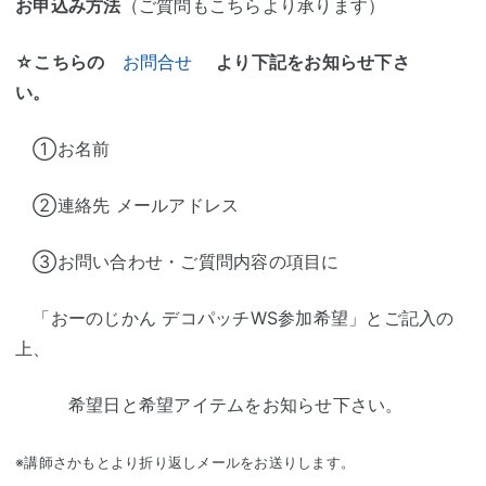
お申込み方法
（ご質問もこちらより承ります）
☆こちらの
お問合せ
より下記をお知らせ下さ
い。
①お名前
②連絡先 メールアドレス
③お問い合わせ・ご質問内容の項目に
「おーのじかん デコパッチWS参加希望」とご記入の
上、
希望日と希望アイテムをお知らせ下さい。
※講師さかもとより折り返しメールをお送りします。