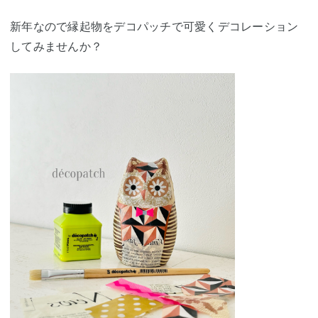
新年なので縁起物をデコパッチで可愛くデコレーション
してみませんか？