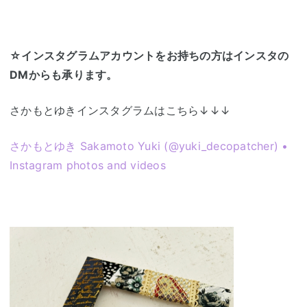
☆インスタグラムアカウントをお持ちの方はインスタの
DMからも承ります。
さかもとゆきインスタグラムはこちら↓↓↓
さかもとゆき Sakamoto Yuki (@yuki_decopatcher) •
Instagram photos and videos