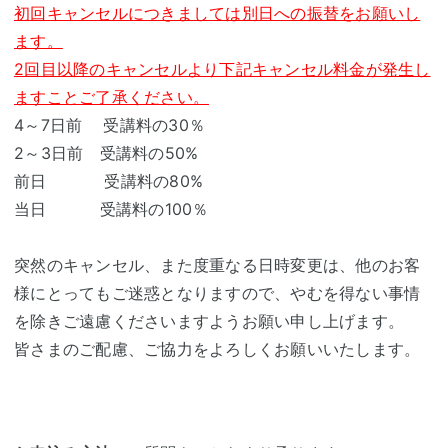
初回キャンセルにつきましては別日への振替をお願いし
ます。
2回目以降のキャンセルより下記キャンセル料金が発生し
ますことご了承ください。
4～7日前 受講料の30％
2～3日前 受講料の50%
前日 受講料の80%
当日 受講料の100％
突然のキャンセル、また度重なる日時変更は、他のお客
様にとってもご迷惑となりますので、やむを得ない事情
を除きご遠慮くださいますようお願い申し上げます。
皆さまのご配慮、ご協力をよろしくお願いいたします。