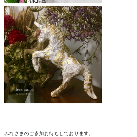
みなさまのご参加お待ちしております。