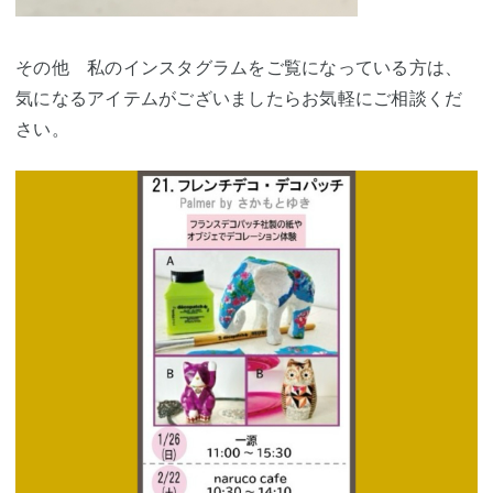
その他 私のインスタグラムをご覧になっている方は、
気になるアイテムがございましたらお気軽にご相談くだ
さい。