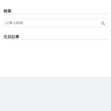
検索
注目記事